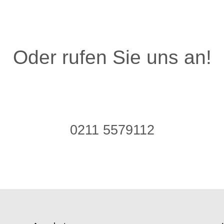
Oder rufen Sie uns an!
0211 5579112