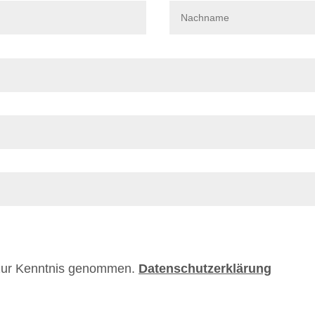
 zur Kenntnis genommen.
Datenschutzerklärung