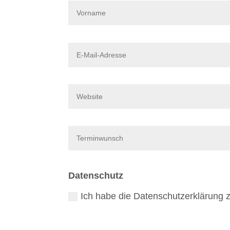
Datenschutz
Ich habe die Datenschutzerklärung